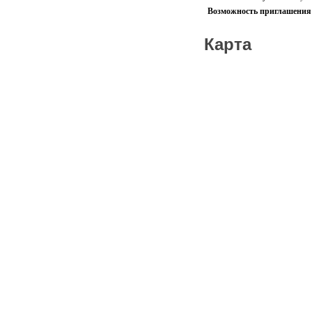
Возможность приглашения 
Карта