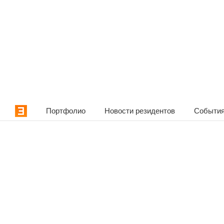
Портфолио
Новости резидентов
События