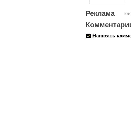
Реклама
Как 
Комментари
Написать комм