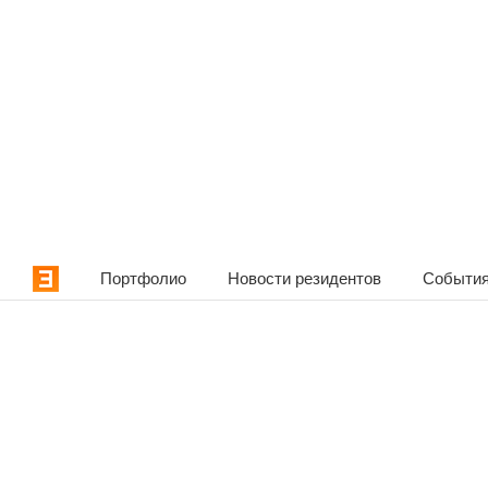
Портфолио
Новости резидентов
События