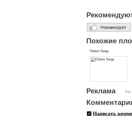
Рекомендую
Похожие пл
Ostrov Suoja
Реклама
Как 
Комментари
Написать комм