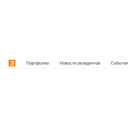
Портфолио
Новости резидентов
События