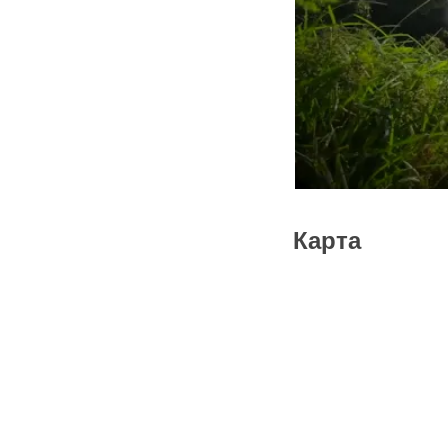
Карта