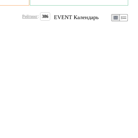
Рейтинг
:
386
EVENT Календарь