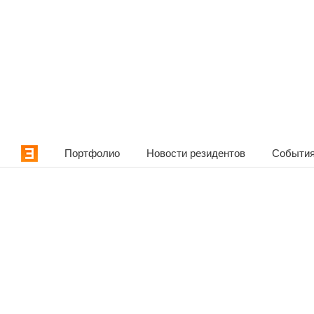
Портфолио
Новости резидентов
События