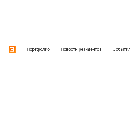
Портфолио
Новости резидентов
События