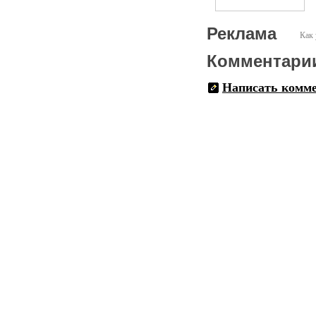
Реклама
Как 
Комментари
Написать комм