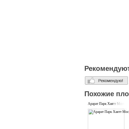
Рекомендую
Похожие пл
Арарат Парк Хаятт Москва