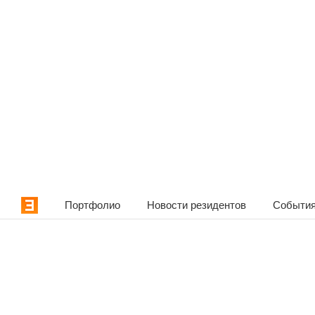
Портфолио
Новости резидентов
События