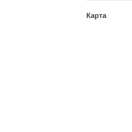
Карта