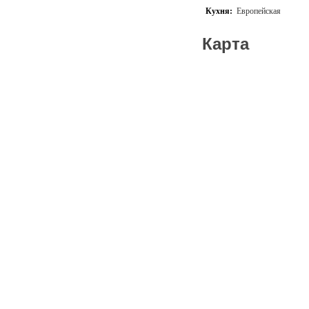
Кухня:
Европейская
Карта