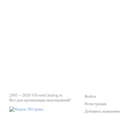
2005 – 2026 ©
EventCatalog.ru
Войти
Все для организации мероприятий!
Регистрация
Добавить компанию