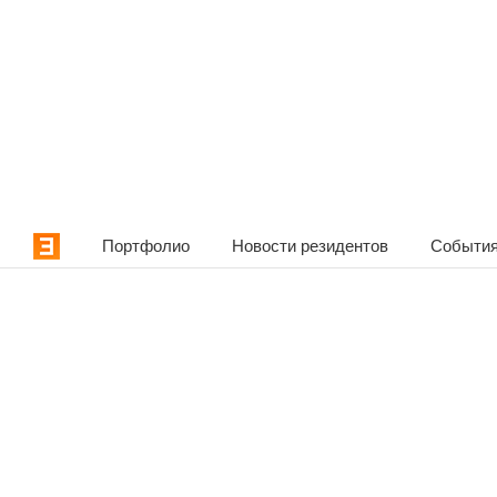
Портфолио
Новости резидентов
События