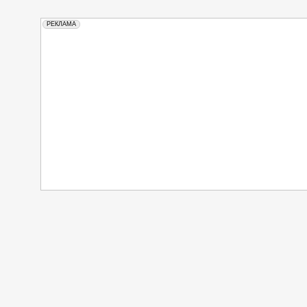
РЕКЛАМА