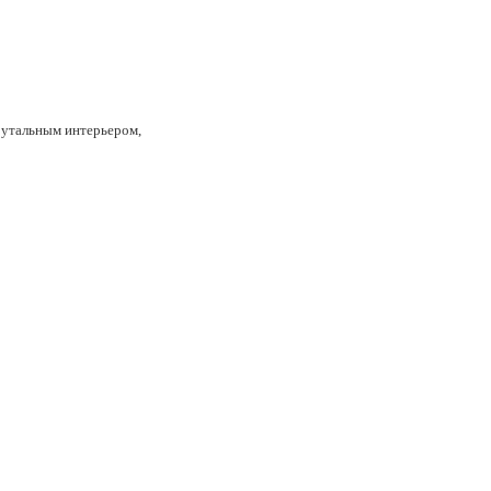
рутальным интерьером,