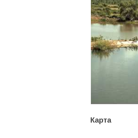
Карта