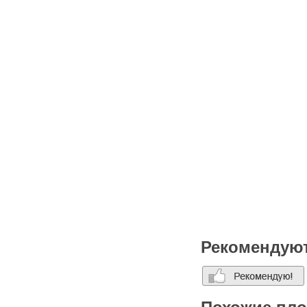
Рекомендую