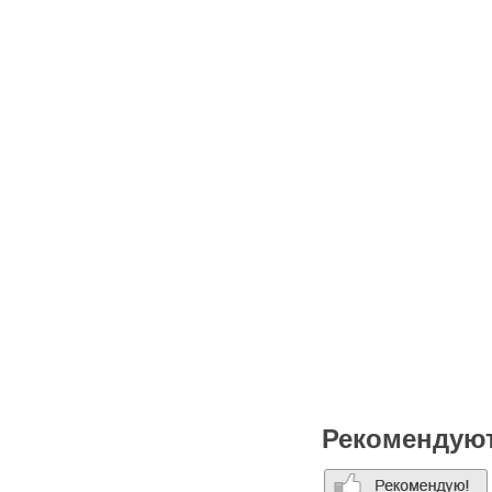
Рекомендую