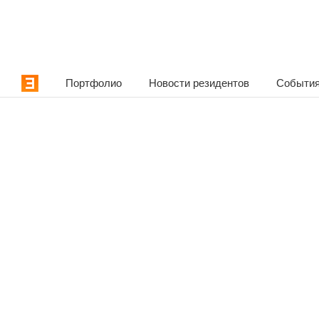
Портфолио
Новости резидентов
События