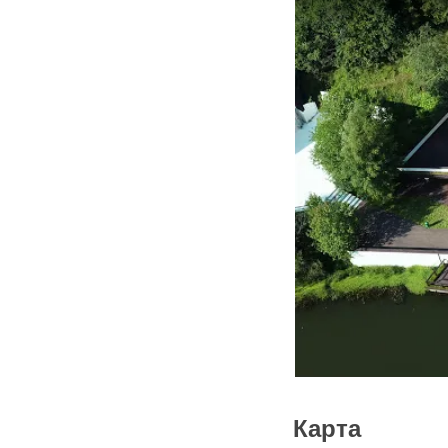
Карта