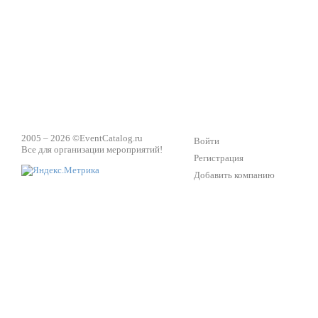
2005 – 2026 ©
EventCatalog.ru
Войти
Все для организации мероприятий!
Регистрация
Добавить компанию