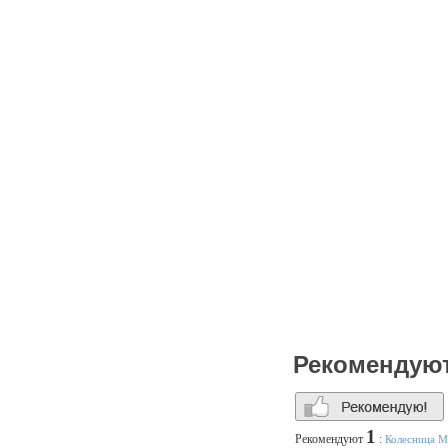
Рекомендую
1
Рекомендуют
:
Колесница М