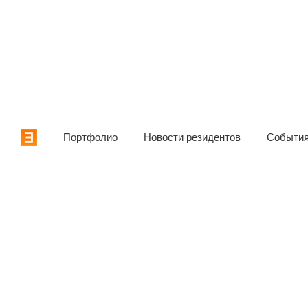
Портфолио
Новости резидентов
События