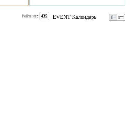
Рейтинг
:
435
EVENT Календарь