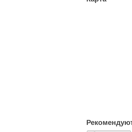
Рекомендую