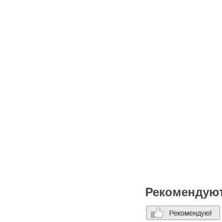
Рекомендую