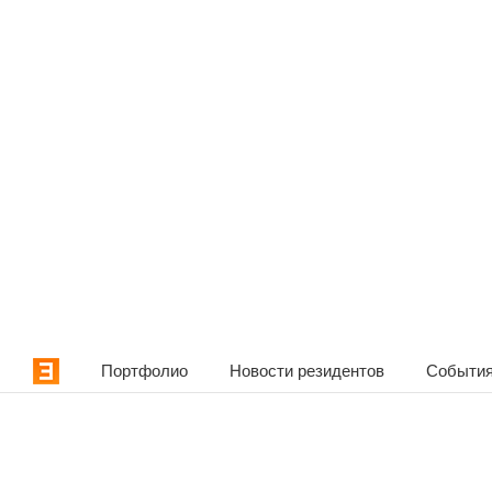
Портфолио
Новости резидентов
События