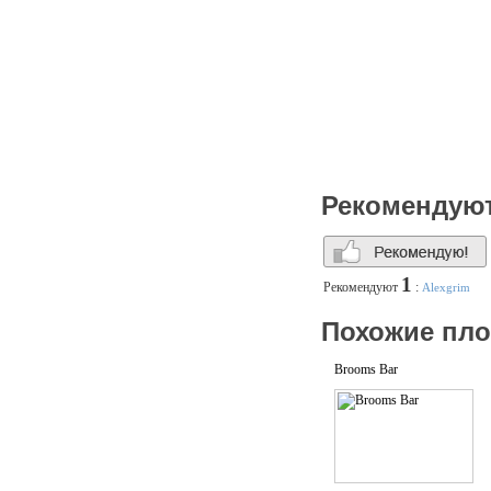
Рекомендую
1
Рекомендуют
:
Alexgrim
Похожие пл
Brooms Bar