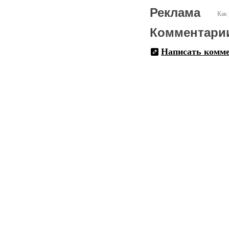
Реклама
Как 
Комментари
Написать комм