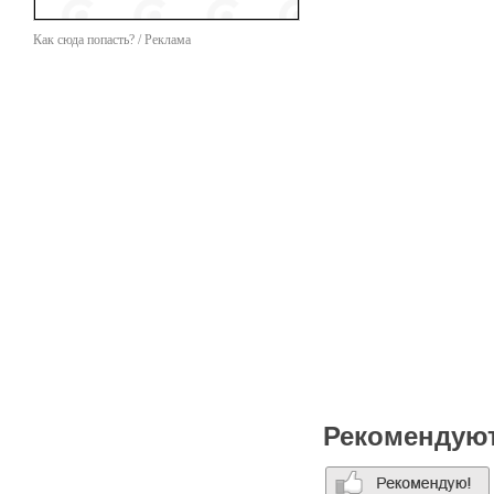
Как сюда попасть? / Реклама
Рекомендую