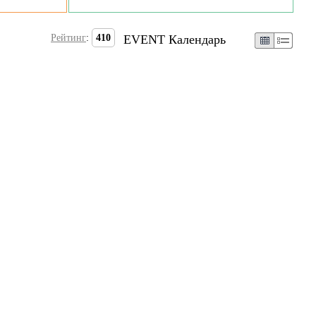
Рейтинг
:
410
EVENT Календарь