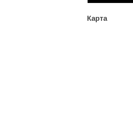
Карта