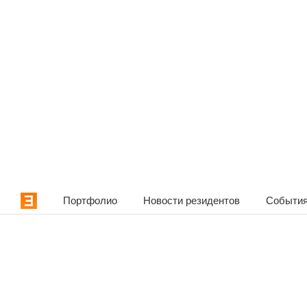
Портфолио
Новости резидентов
События