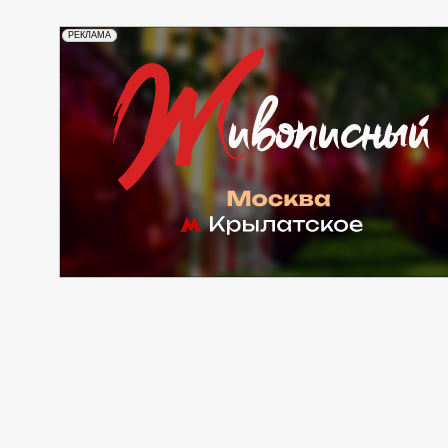
РЕКЛАМА