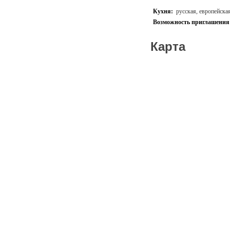
Кухня:
русская, европейска
Возможность приглашения 
Карта