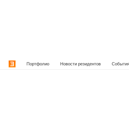
Портфолио
Новости резидентов
События