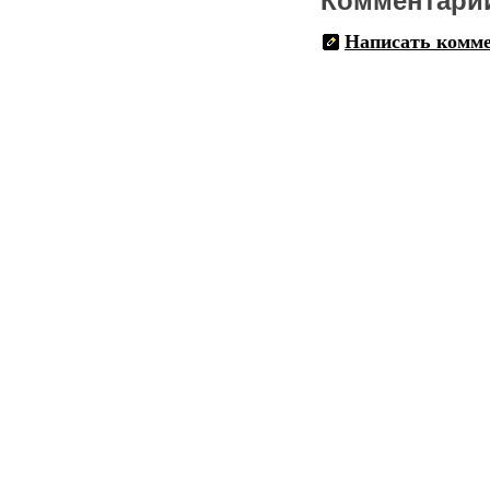
Комментари
Написать комм