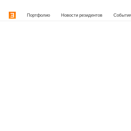
Портфолио
Новости резидентов
События