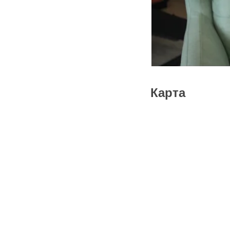
Карта