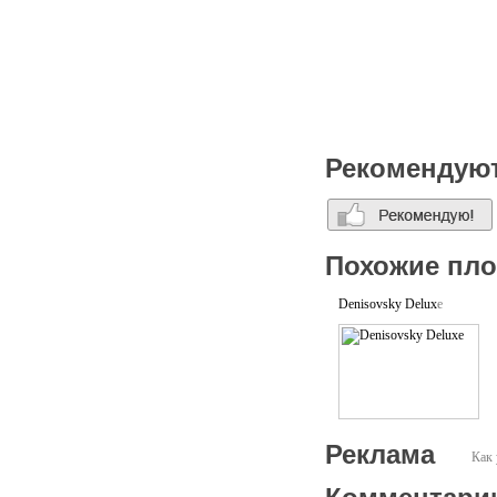
Рекомендую
Похожие пл
Denisovsky Deluxe
Реклама
Как 