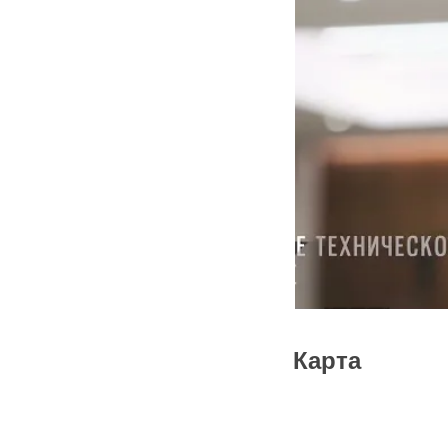
Карта