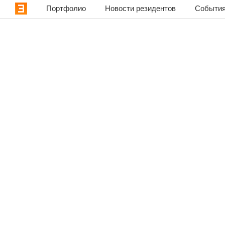
Портфолио
Новости резидентов
События