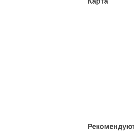
Карта
Рекомендую