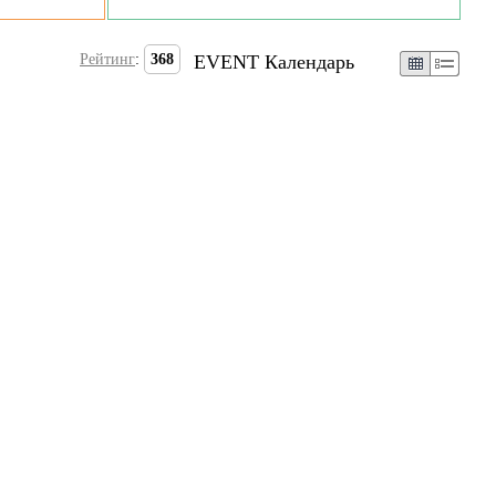
Рейтинг
:
368
EVENT Календарь