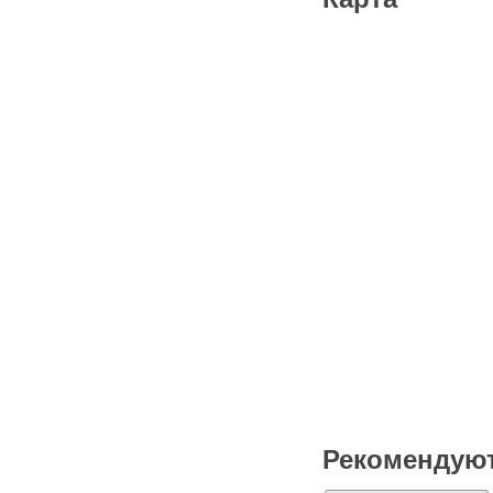
Рекомендую