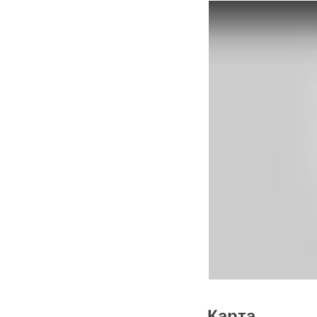
Карта