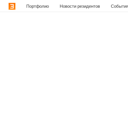
Портфолио
Новости резидентов
События