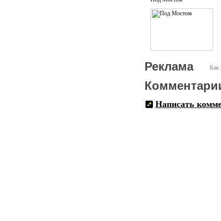
Реклама
Как 
Комментари
Написать комм