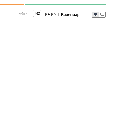
Рейтинг
:
302
EVENT Календарь