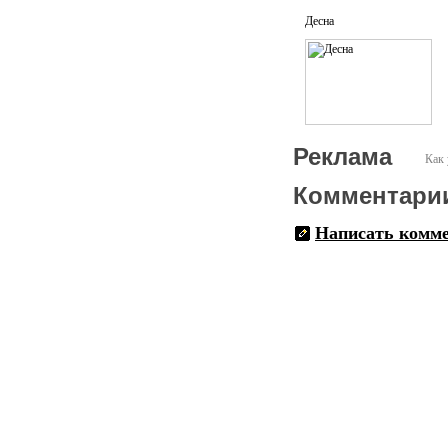
Десна
Реклама
Как 
Комментари
Написать комм