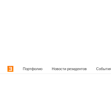
Портфолио
Новости резидентов
События