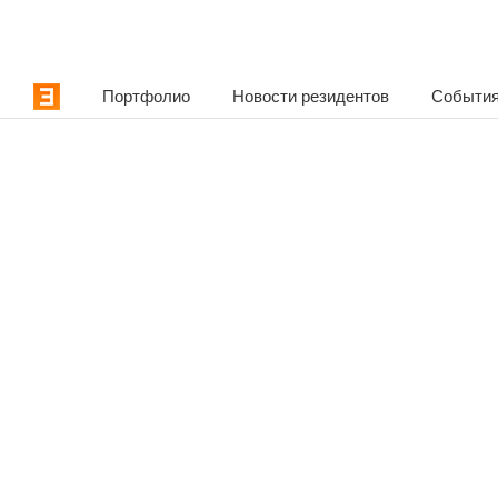
Портфолио
Новости резидентов
События