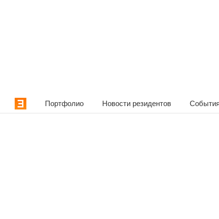
Портфолио
Новости резидентов
События