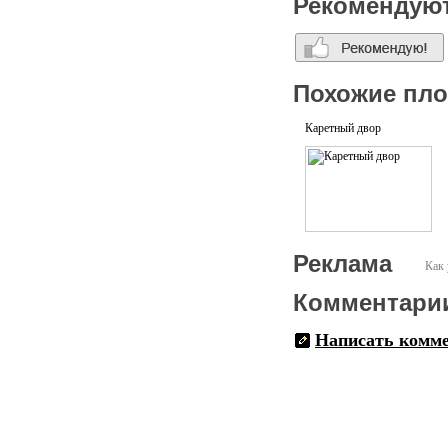
Рекомендую
Похожие пл
Каретный двор
Реклама
Как 
Комментари
Написать комм