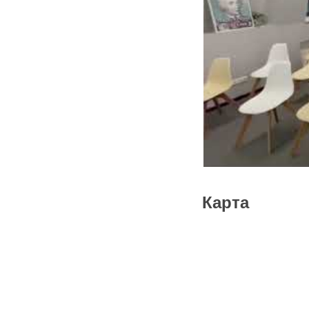
Карта