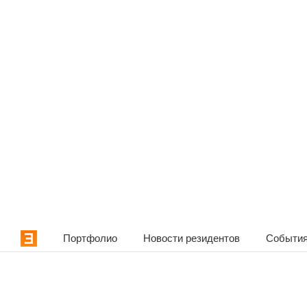
Портфолио
Новости резидентов
События