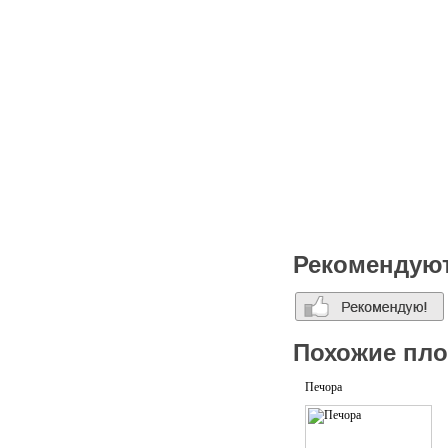
Рекомендую
Похожие пл
Печора