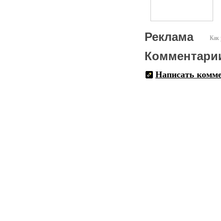
Реклама
Как 
Комментари
Написать комм