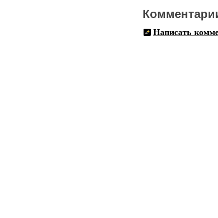
Комментари
Написать комм