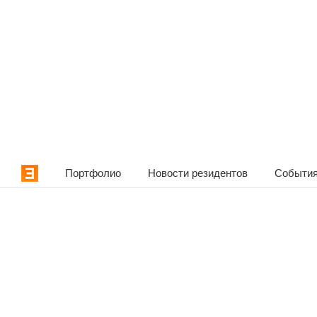
Портфолио
Новости резидентов
События