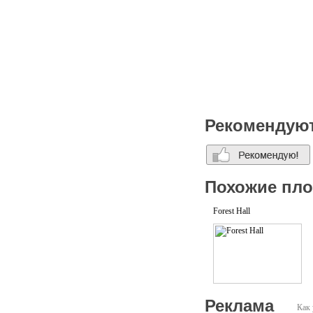
Рекомендую
Похожие пл
Forest Hall
Реклама
Как 