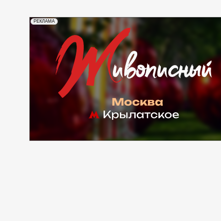
РЕКЛАМА