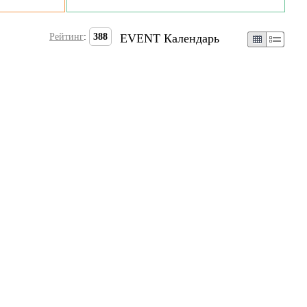
Рейтинг
:
388
EVENT Календарь