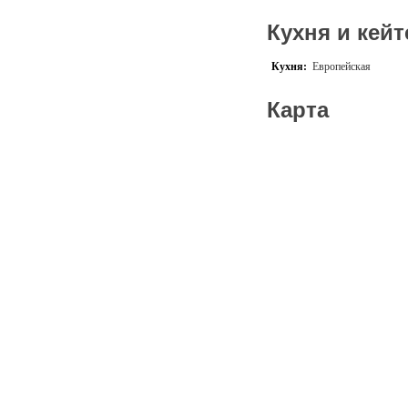
Кухня и кейт
Кухня:
Европейская
Карта