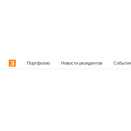
Портфолио
Новости резидентов
События