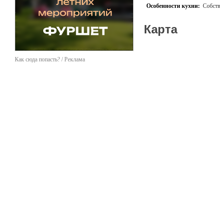
Особенности кухни:
Собств
Карта
Как сюда попасть? / Реклама