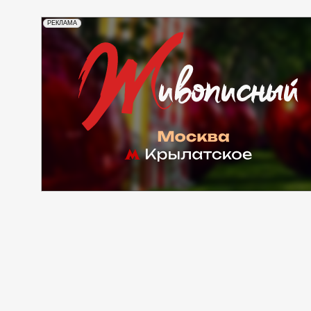
РЕКЛАМА