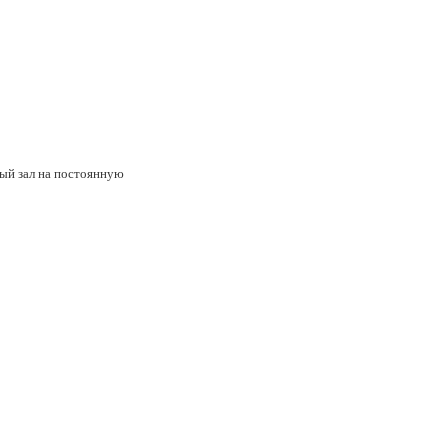
ный зал на постоянную