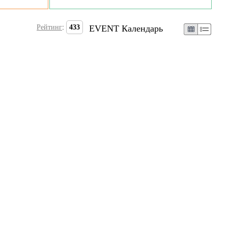
Рейтинг
:
433
EVENT Календарь