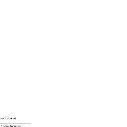
на Кулагин