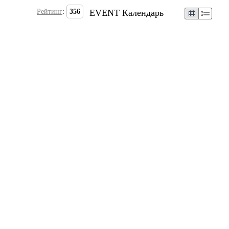
Рейтинг
:
356
EVENT Календарь