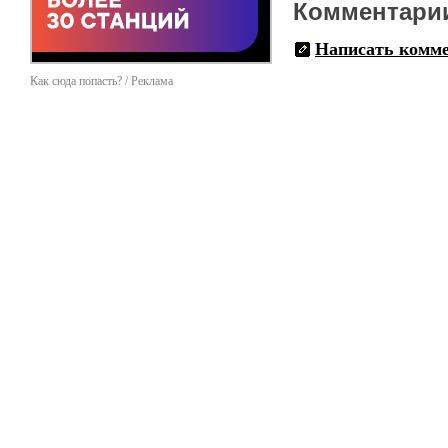
Комментари
Написать комм
Как сюда попасть? / Реклама