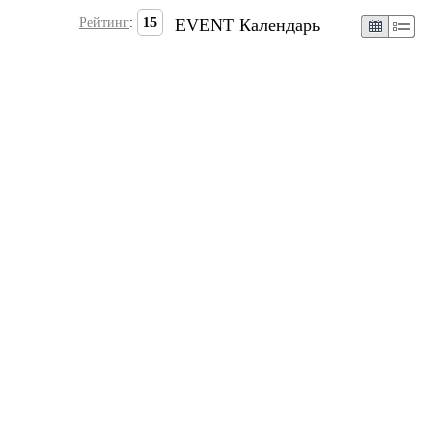
Рейтинг
:
15
EVENT Календарь