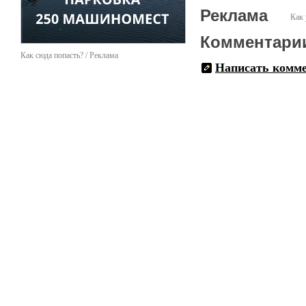
Реклама
Как 
Комментари
Как сюда попасть? / Реклама
Написать комм