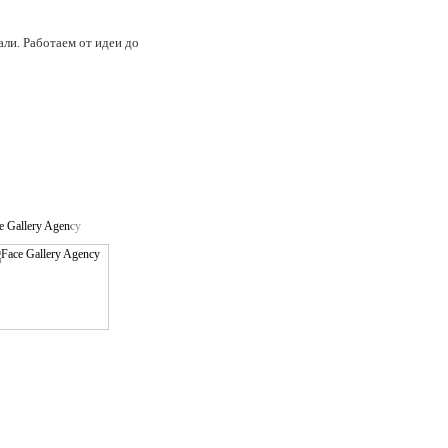
ли. Работаем от идеи до
e Gallery Agency