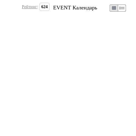
Рейтинг
:
624
EVENT Календарь