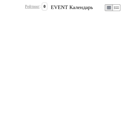
Рейтинг
:
0
EVENT Календарь