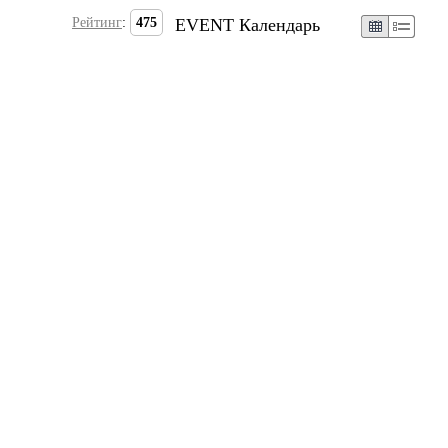
Рейтинг
:
475
EVENT Календарь