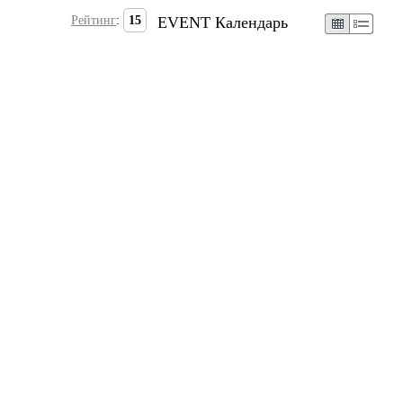
Рейтинг
:
15
EVENT Календарь