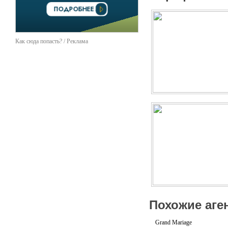
Как сюда попасть? / Реклама
Похожие аге
Grand Mariage