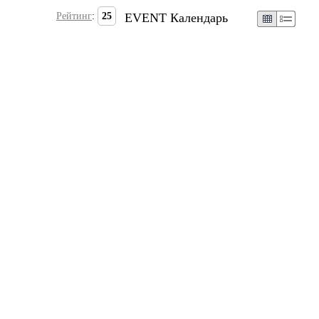
Рейтинг
:
25
EVENT Календарь