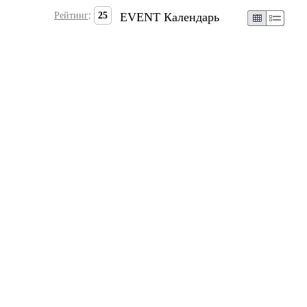
Рейтинг
:
25
EVENT Календарь