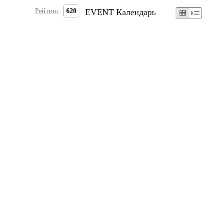
Рейтинг
:
620
EVENT Календарь