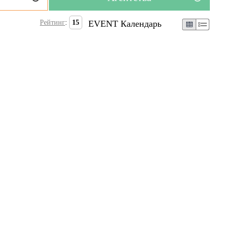
Рейтинг
:
15
EVENT Календарь