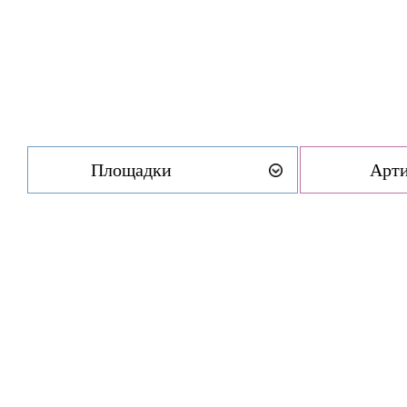
Площадки
Арт