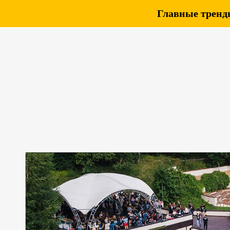
Главные тренды