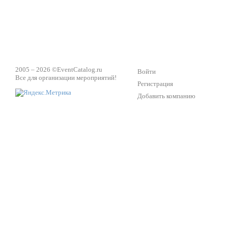
2005 – 2026 ©
EventCatalog.ru
Войти
Все для организации мероприятий!
Регистрация
Добавить компанию