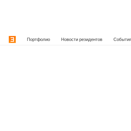
Портфолио
Новости резидентов
События