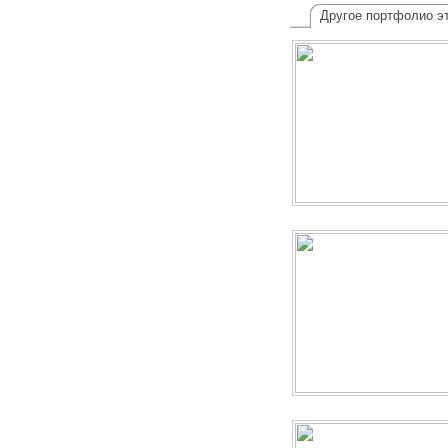
Другое портфолио эт