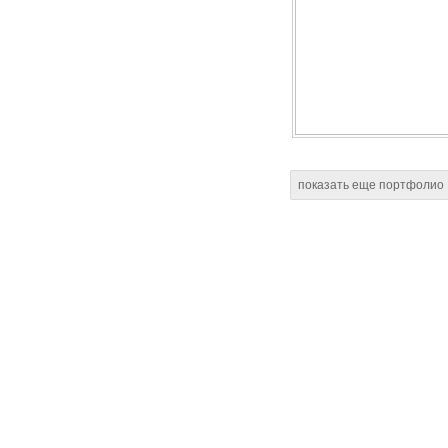
показать еще портфолио