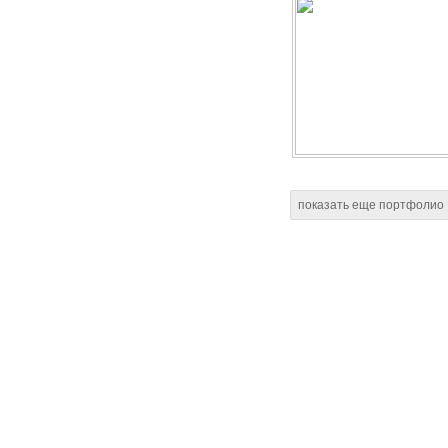
показать еще портфолио