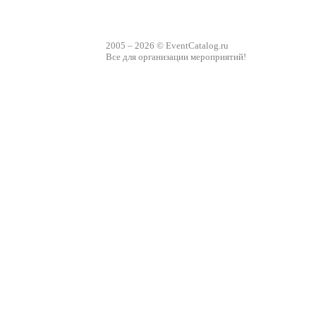
2005 – 2026 © EventCatalog.ru
Все для организации мероприятий!